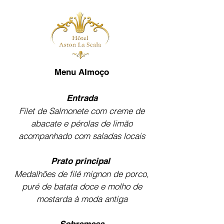
Menu Almoço
Entrada
Filet de Salmonete com creme de
abacate e pérolas de limão
acompanhado com saladas locais
Prato principal
Medalhões de filé mignon de porco,
puré de batata doce e molho de
mostarda à moda antiga