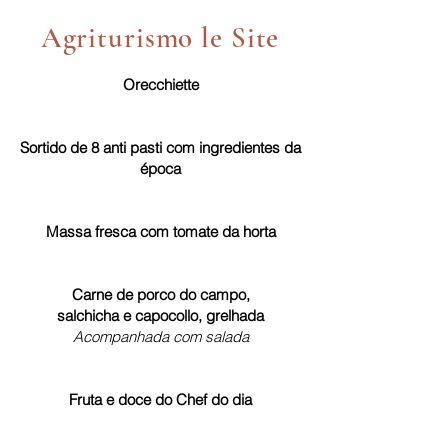
Agriturismo le Site
Orecchiette
Sortido de 8 anti pasti com ingredientes da
época
Massa fresca com tomate da horta
Carne de porco do campo,
salchicha e capocollo, grelhada
Acompanhada com salada
Fruta e doce do Chef do dia