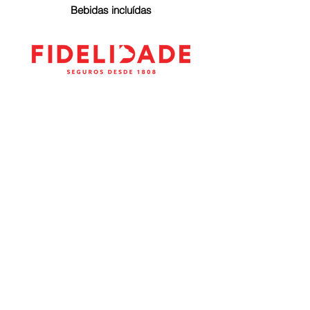
Bebidas incluídas